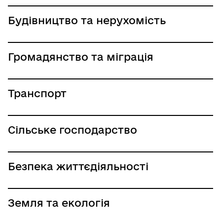
Будівництво та нерухомість
Громадянство та міграція
Транспорт
Сільське господарство
Безпека життєдіяльності
Земля та екологія