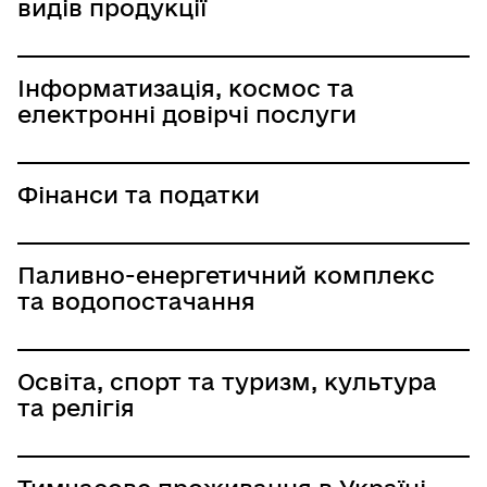
видів продукції
Інформатизація, космос та
електронні довірчі послуги
Фінанси та податки
Паливно-енергетичний комплекс
та водопостачання
Освіта, спорт та туризм, культура
та релігія