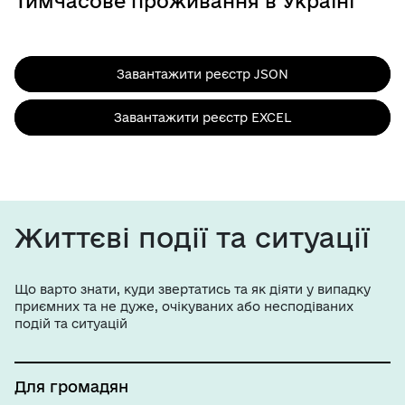
Тимчасове проживання в Україні
Завантажити реєстр JSON
Завантажити реєстр EXCEL
Життєві події та ситуації
Що варто знати, куди звертатись та як діяти у випадку
приємних та не дуже, очікуваних або несподіваних
подій та ситуацій
Для громадян