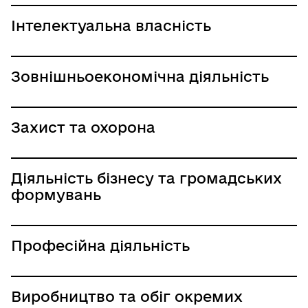
Інтелектуальна власність
Зовнішньоекономічна діяльність
Захист та охорона
Діяльність бізнесу та громадських
формувань
Професійна діяльність
Виробництво та обіг окремих