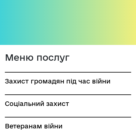
Меню послуг
Захист громадян під час війни
Соціальний захист
Ветеранам війни