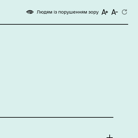
Людям із порушенням зору