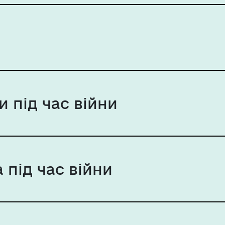
 під час війни
 під час війни