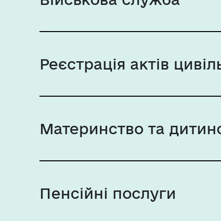
Реєстрація актів цивіл
Материнство та дитин
Пенсійні послуги