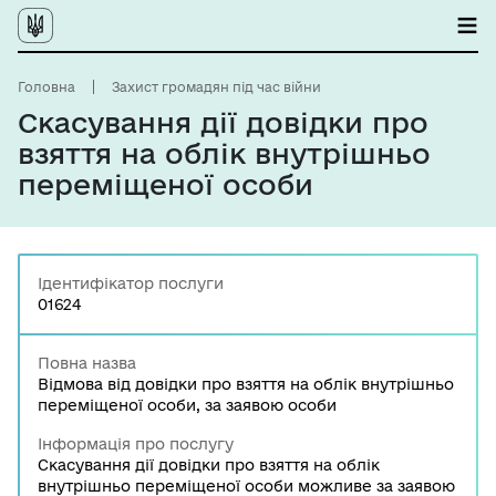
Головна
Захист громадян під час війни
Скасування дії довідки про
взяття на облік внутрішньо
переміщеної особи
Ідентифікатор послуги
01624
Повна назва
Відмова від довідки про взяття на облік внутрішньо
переміщеної особи, за заявою особи
Інформація про послугу
Скасування дії довідки про взяття на облік
внутрішньо переміщеної особи можливе за заявою