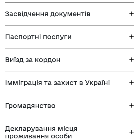
Засвідчення документів
Паспортні послуги
Виїзд за кордон
Імміграція та захист в Україні
Громадянство
Декларування місця
проживання особи