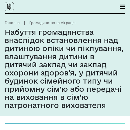
Головна
Громадянство та міграція
Набуття громадянства
внаслідок встановлення над
дитиною опіки чи піклування,
влаштування дитини в
дитячий заклад чи заклад
охорони здоров’я, у дитячий
будинок сімейного типу чи
прийомну сім'ю або передачі
на виховання в сім’ю
патронатного вихователя