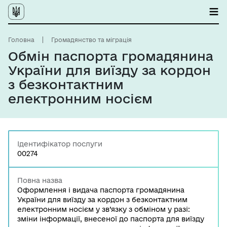
Головна
Громадянство та міграція
Обмін паспорта громадянина
України для виїзду за кордон
з безконтактним
електронним носієм
Ідентифікатор послуги
00274
Повна назва
Оформлення і видача паспорта громадянина
України для виїзду за кордон з безконтактним
електронним носієм у зв’язку з обміном у разі:
зміни інформації, внесеної до паспорта для виїзду