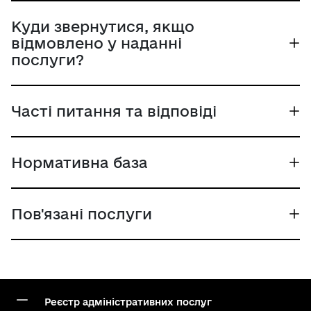
Куди звернутися, якщо
відмовлено у наданні
послуги?
Часті питання та відповіді
Нормативна база
Пов'язані послуги
Реєстр адміністративних послуг