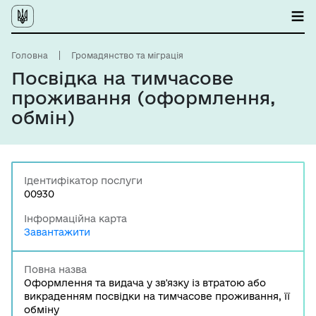
Головна
Громадянство та міграція
Посвідка на тимчасове
проживання (оформлення,
обмін)
Ідентифікатор послуги
00930
Інформаційна карта
Завантажити
Повна назва
Оформлення та видача у зв'язку із втратою або
викраденням посвідки на тимчасове проживання, її
обміну