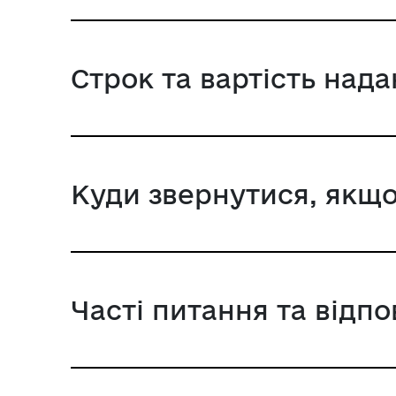
Строк та вартість над
Куди звернутися, якщо
Часті питання та відпо