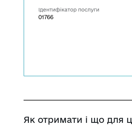
Ідентифікатор послуги
01766
Як отримати і що для 