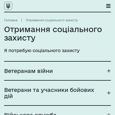
Головна
Отримання соціального захисту
Отримання соціального
захисту
Я потребую соціального захисту
Ветеранам війни
Ветерани та учасники бойових
дій