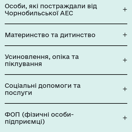
Особи, які постраждали від
Чорнобильської АЕС
Материнство та дитинство
Усиновлення, опіка та
піклування
Соціальні допомоги та
послуги
ФОП (фізичні особи-
підприємці)