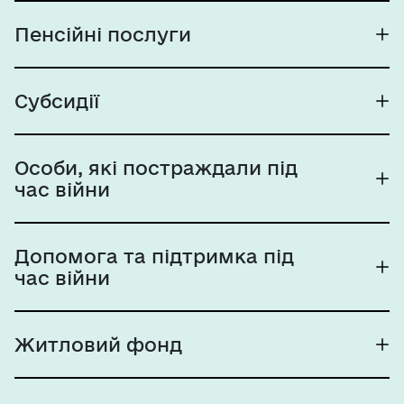
Пенсійні послуги
Субсидії
Особи, які постраждали під
час війни
Допомога та підтримка під
час війни
Житловий фонд