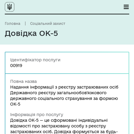
Головна
Соціальний захист
Довідка ОК-5
Ідентифікатор послуги
00919
Повна назва
Надання інформації з реєстру застрахованих осіб
Державного реєстру загальнообов'язкового
державного соціального страхування за формою
ОК-5
Інформація про послугу
Довідка ОК-5 — це сформовані індивідуальні
відомості про застраховану особу з реєстру
застрахованих осіб. Довідка формується за будь-