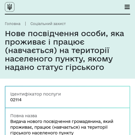
Головна
Соціальний захист
Нове посвідчення особи, яка
проживає і працює
(навчається) на території
населеного пункту, якому
надано статус гірського
Ідентифікатор послуги
02114
Повна назва
Видача нового посвідчення громадянина, який
проживає, працює (навчається) на території
гірського населеного пункту