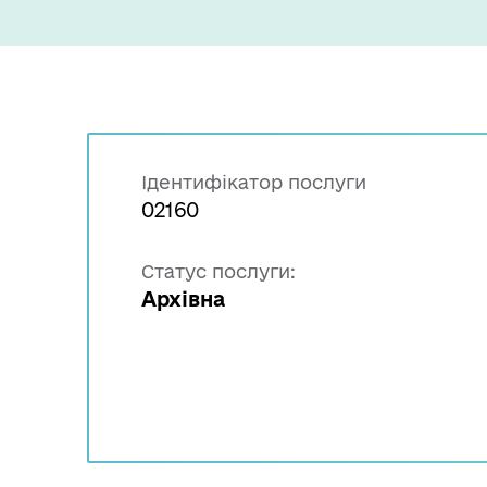
Ідентифікатор послуги
02160
Статус послуги:
Архівна