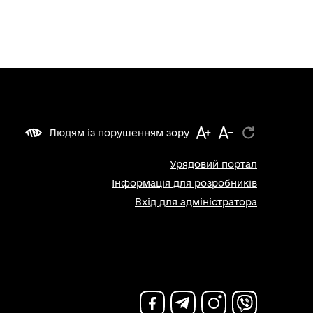
Людям із порушенням зору
Урядовий портал
Інформація для розробників
Вхід для адміністратора