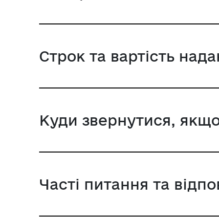
Строк та вартість над
Куди звернутися, якщо
Часті питання та відпо