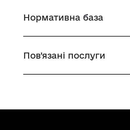
Нормативна база
Пов'язані послуги