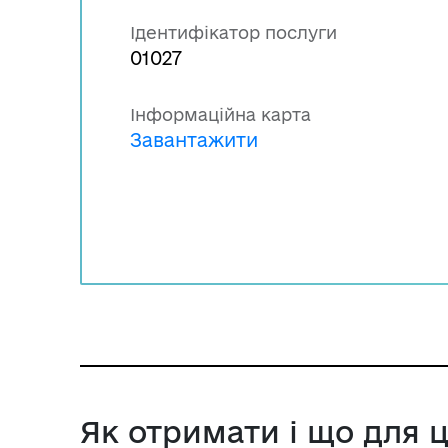
Ідентифікатор послуги
01027
Інформаційна карта
Завантажити
Як отримати і що для 