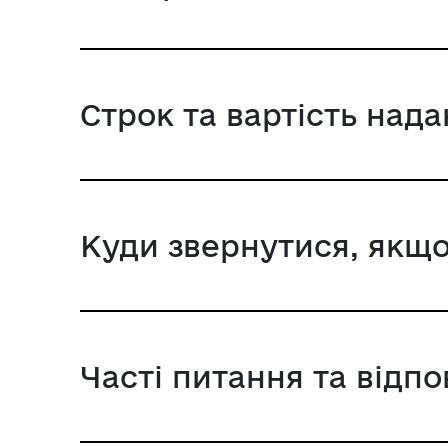
Строк та вартість над
Куди звернутися, якщо
Часті питання та відпо