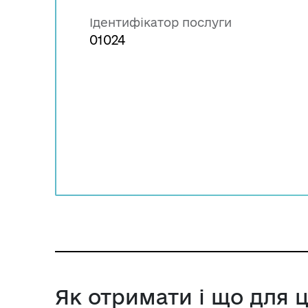
Ідентифікатор послуги
01024
Як отримати і що для 