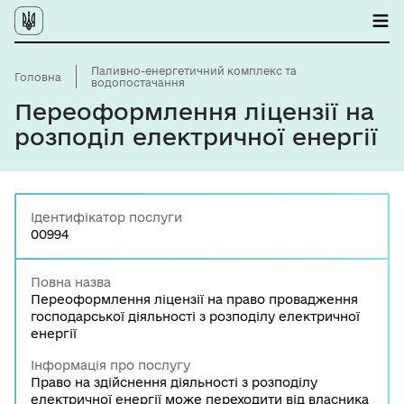
Паливно-енергетичний комплекс та
Головна
водопостачання
Переоформлення ліцензії на
розподіл електричної енергії
Ідентифікатор послуги
00994
Повна назва
Переоформлення ліцензії на право провадження
господарської діяльності з розподілу електричної
енергії
Інформація про послугу
Право на здійснення діяльності з розподілу
електричної енергії може переходити від власника