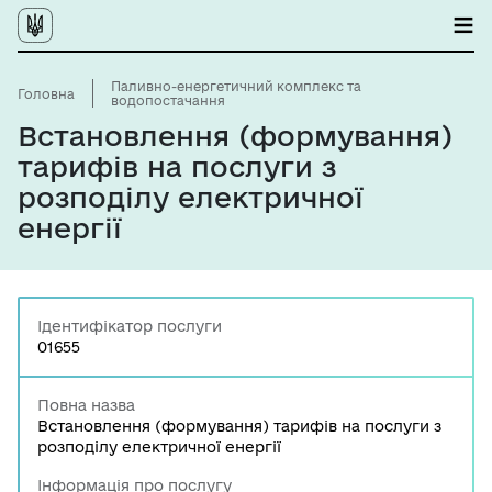
Паливно-енергетичний комплекс та
Головна
водопостачання
Встановлення (формування)
тарифів на послуги з
розподілу електричної
енергії
Ідентифікатор послуги
01655
Повна назва
Встановлення (формування) тарифів на послуги з
розподілу електричної енергії
Інформація про послугу