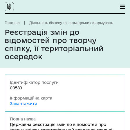
Головна
Діяльність бізнесу та громадських формувань
Реєстрація змін до
відомостей про творчу
спілку, її територіальний
осередок
Ідентифікатор послуги
00589
Інформаційна карта
Завантажити
Повна назва
Державна реєстрація змін до відомостей про