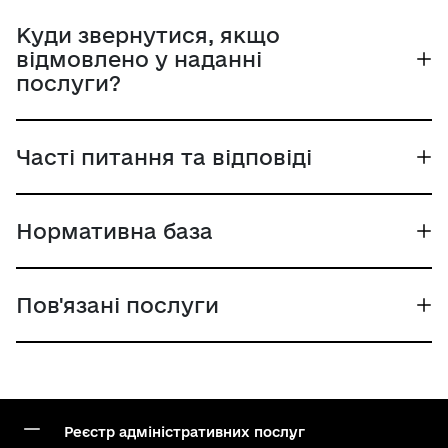
Куди звернутися, якщо
відмовлено у наданні
послуги?
Часті питання та відповіді
Нормативна база
Пов'язані послуги
Реєстр адміністративних послуг