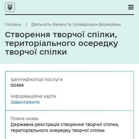
Головна
Діяльність бізнесу та громадських формувань
Створення творчої спілки,
територіального осередку
творчої спілки
Ідентифікатор послуги
00494
Інформаційна карта
Завантажити
Повна назва
Державна реєстрація створення творчої спілки,
територіального осередку творчої спілки