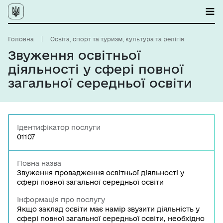
Головна
Освіта, спорт та туризм, культура та релігія
Звуження освітньої
діяльності у сфері повної
загальної середньої освіти
Ідентифікатор послуги
01107
Повна назва
Звуження провадження освітньої діяльності у
сфері повної загальної середньої освіти
Інформація про послугу
Якщо заклад освіти має намір звузити діяльність у
сфері повної загальної середньої освіти, необхідно