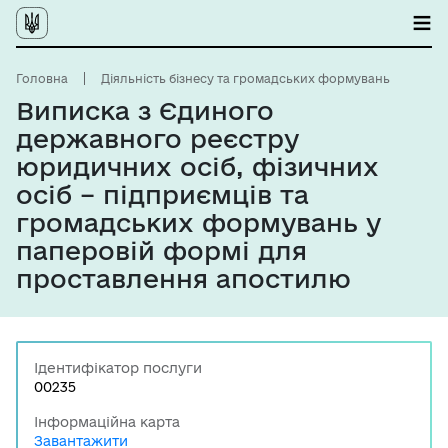
Головна
Діяльність бізнесу та громадських формувань
Виписка з Єдиного
державного реєстру
юридичних осіб, фізичних
осіб – підприємців та
громадських формувань у
паперовій формі для
проставлення апостилю
Ідентифікатор послуги
00235
Інформаційна карта
Завантажити