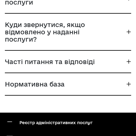
послуги
Куди звернутися, якщо
відмовлено у наданні
послуги?
Часті питання та відповіді
Нормативна база
Реєстр адміністративних послуг