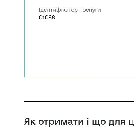
Ідентифікатор послуги
01088
Як отримати і що для 