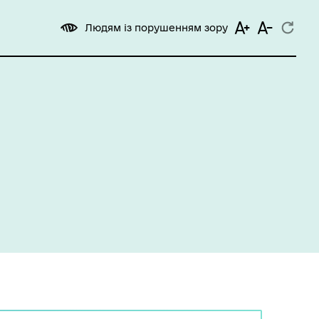
Людям із порушенням зору