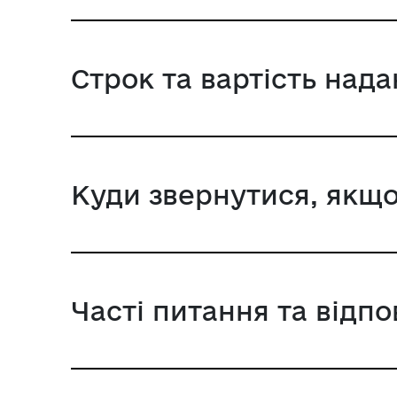
Строк та вартість над
Куди звернутися, якщо
Часті питання та відпо