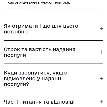
самоврядування в межах території.
Як отримати і що для цього
потрібно
Строк та вартість надання
послуги
Куди звернутися, якщо
відмовлено у наданні
послуги?
Часті питання та відповіді