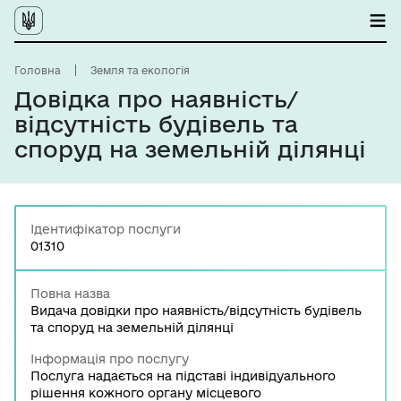
Головна
Земля та екологія
Довідка про наявність/
відсутність будівель та
споруд на земельній ділянці
Ідентифікатор послуги
01310
Повна назва
Видача довідки про наявність/відсутність будівель
та споруд на земельній ділянці
Інформація про послугу
Послуга надається на підставі індивідуального
рішення кожного органу місцевого