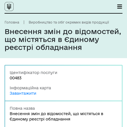
Головна
Виробництво та обіг окремих видів продукції
Внесення змін до відомостей,
що містяться в Єдиному
реєстрі обладнання
Ідентифікатор послуги
00483
Інформаційна карта
Завантажити
Повна назва
Внесення змін до відомостей, що містяться в
Єдиному реєстрі обладнання