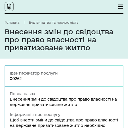
Головна
Будівництво та нерухомість
Внесення змін до свідоцтва
про право власності на
приватизоване житло
Ідентифікатор послуги
00262
Повна назва
Внесення змін до свідоцтва про право власності на
державне приватизоване житло
Інформація про послугу
Щоб внести зміни до свідоцтва про право власності
на державне приватизоване житло необхідно