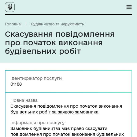
Головна
Будівництво та нерухомість
Скасування повідомлення
про початок виконання
будівельних робіт
Ідентифікатор послуги
01188
Повна назва
Скасування повідомлення про початок виконання
будівельних робіт за заявою замовника
Інформація про послугу
Замовник будівництва має право скасувати
повідомлення про початок виконання будівельних