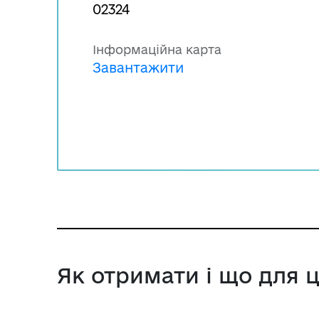
02324
Інформаційна карта
Завантажити
Як отримати і що для 