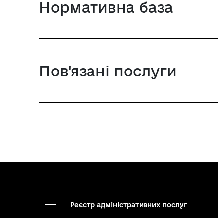
Нормативна база
Пов'язані послуги
Реєстр адміністративних послуг