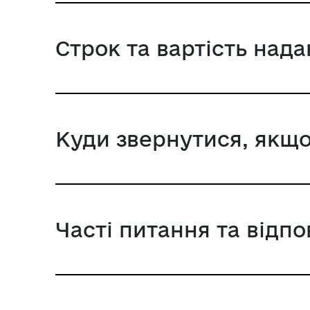
Строк та вартість над
Куди звернутися, якщо
Часті питання та відпо