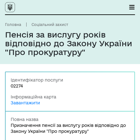
Головна
Соціальний захист
Пенсія за вислугу років
відповідно до Закону України
"Про прокуратуру"
Ідентифікатор послуги
02274
Інформаційна карта
Завантажити
Повна назва
Призначення пенсії за вислугу років відповідно до
Закону України "Про прокуратуру"