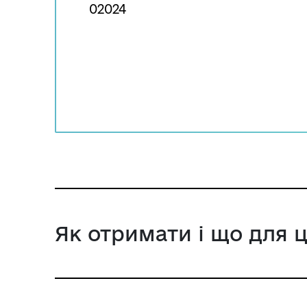
02024
Як отримати і що для 