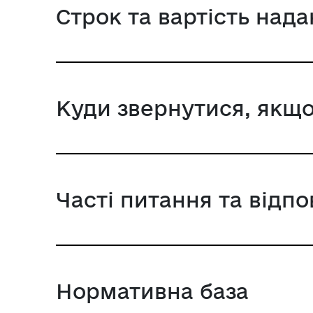
Строк та вартість над
Куди звернутися, якщо
Часті питання та відпо
Нормативна база