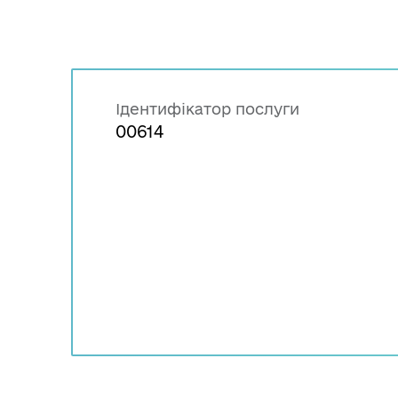
Ідентифікатор послуги
00614