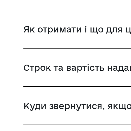
Як отримати і що для 
Строк та вартість над
Куди звернутися, якщо