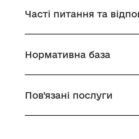
Часті питання та відпо
Нормативна база
Пов'язані послуги