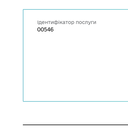
Ідентифікатор послуги
00546