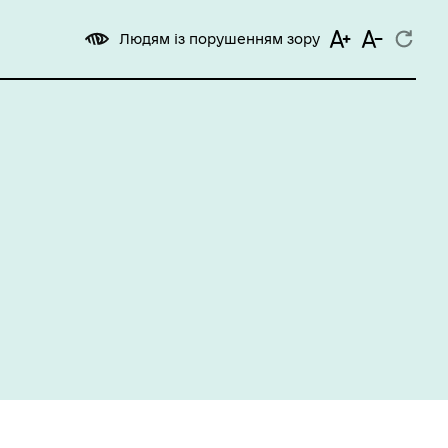
Людям із порушенням зору