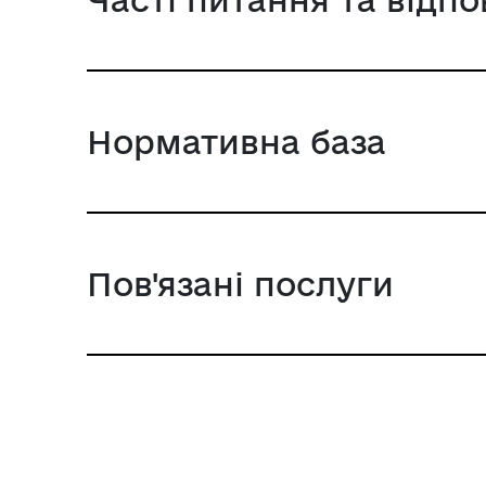
Нормативна база
Пов'язані послуги