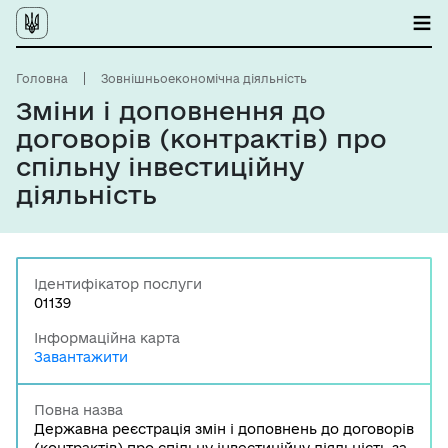
Головна
Зовнішньоекономічна діяльність
Зміни і доповнення до
договорів (контрактів) про
спільну інвестиційну
діяльність
Ідентифікатор послуги
01139
Інформаційна карта
Завантажити
Повна назва
Державна реєстрація змін і доповнень до договорів