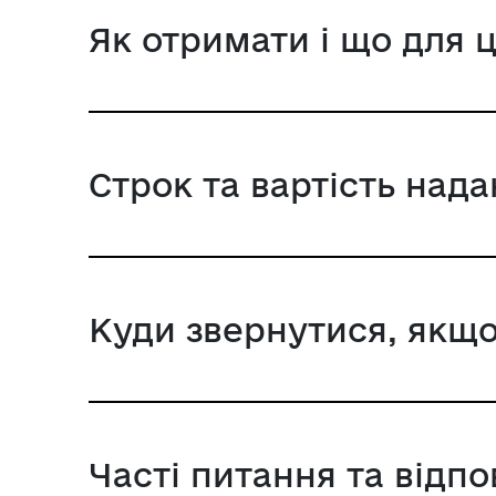
Як отримати і що для 
Строк та вартість над
Куди звернутися, якщо
Часті питання та відпо