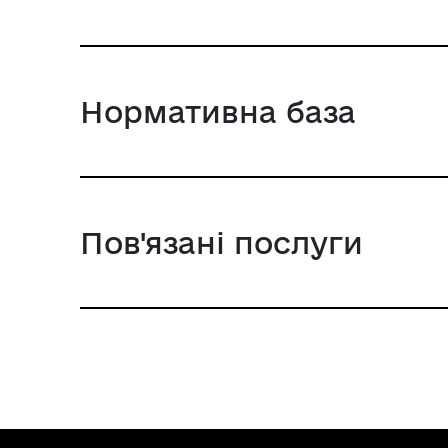
Нормативна база
Пов'язані послуги