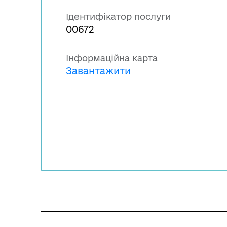
Ідентифікатор послуги
00672
Інформаційна карта
Завантажити