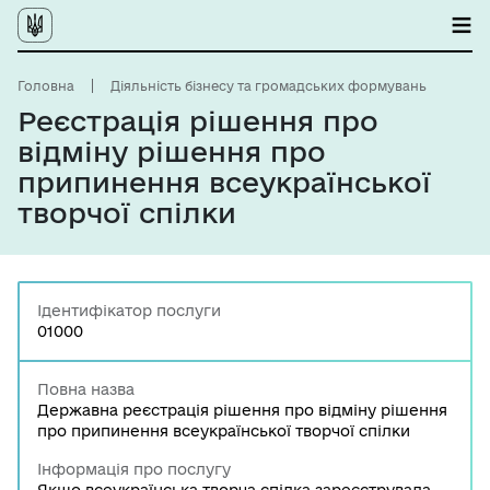
Головна
Діяльність бізнесу та громадських формувань
Реєстрація рішення про
відміну рішення про
припинення всеукраїнської
творчої спілки
Ідентифікатор послуги
01000
Повна назва
Державна реєстрація рішення про відміну рішення
про припинення всеукраїнської творчої спілки
Інформація про послугу