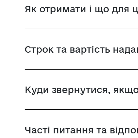
Як отримати і що для 
Строк та вартість над
Куди звернутися, якщо
Часті питання та відпо