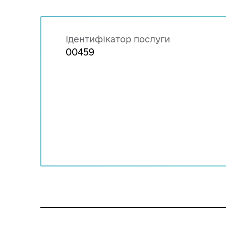
Ідентифікатор послуги
00459