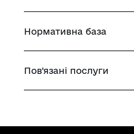
Нормативна база
Пов'язані послуги