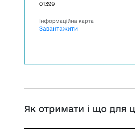
01399
Інформаційна карта
Завантажити
Як отримати і що для 