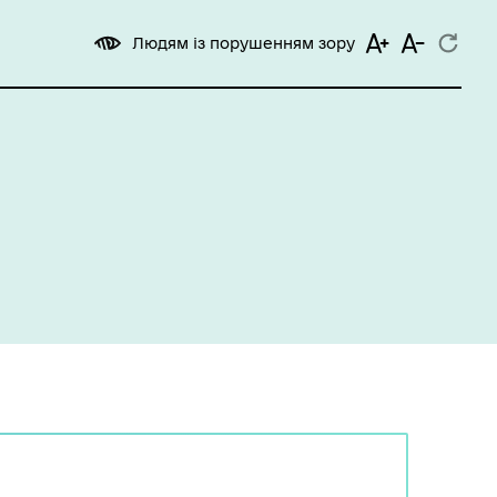
Людям із порушенням зору