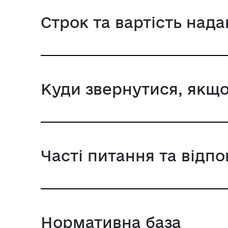
Строк та вартість над
Куди звернутися, якщо
Часті питання та відпо
Нормативна база