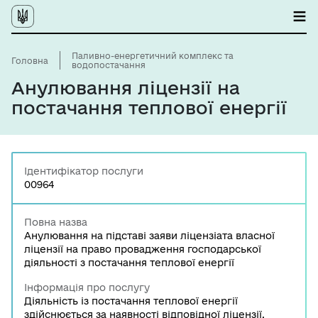
Паливно-енергетичний комплекс та
Головна
водопостачання
Анулювання ліцензії на
постачання теплової енергії
Ідентифікатор послуги
00964
Повна назва
Анулювання на підставі заяви ліцензіата власної
ліцензії на право провадження господарської
діяльності з постачання теплової енергії
Інформація про послугу
Діяльність із постачання теплової енергії
здійснюється за наявності відповідної ліцензії.