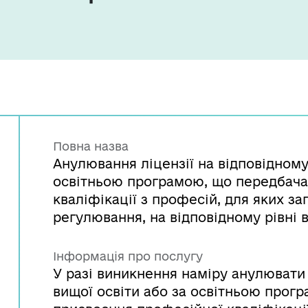
Повна назва
Анулювання ліцензії на відповідному 
освітньою програмою, що передбача
кваліфікації з професій, для яких з
регулювання, на відповідному рівні 
Інформація про послугу
У разі виникнення наміру анулювати 
вищої освіти або за освітньою прог