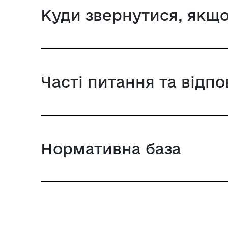
Куди звернутися, якщо
Часті питання та відпо
Нормативна база