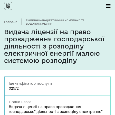
Паливно-енергетичний комплекс та
Головна
водопостачання
Видача ліцензії на право
провадження господарської
діяльності з розподілу
електричної енергії малою
системою розподілу
Ідентифікатор послуги
02572
Повна назва
Видача ліцензії на право провадження
господарської діяльності з розподілу електричної