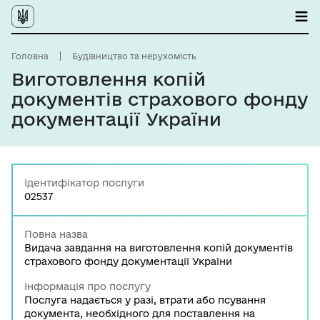
Головна
Будівництво та нерухомість
Виготовлення копій
документів страхового фонду
документації України
Ідентифікатор послуги
02537
Повна назва
Видача завдання на виготовлення копій документів
страхового фонду документації України
Інформація про послугу
Послуга надається у разі, втрати або псування
документа, необхідного для поставлення на