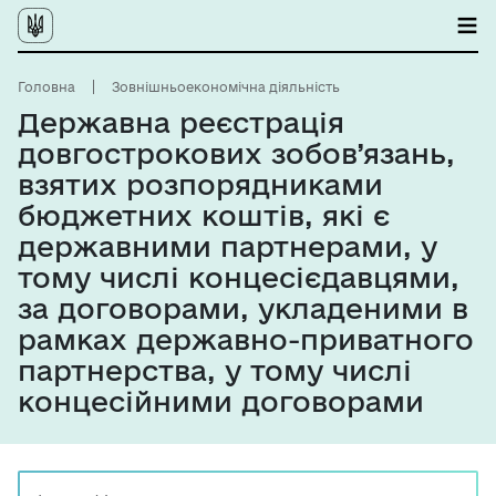
Головна
Зовнішньоекономічна діяльність
Державна реєстрація
довгострокових зобов’язань,
взятих розпорядниками
бюджетних коштів, які є
державними партнерами, у
тому числі концесієдавцями,
за договорами, укладеними в
рамках державно-приватного
партнерства, у тому числі
концесійними договорами