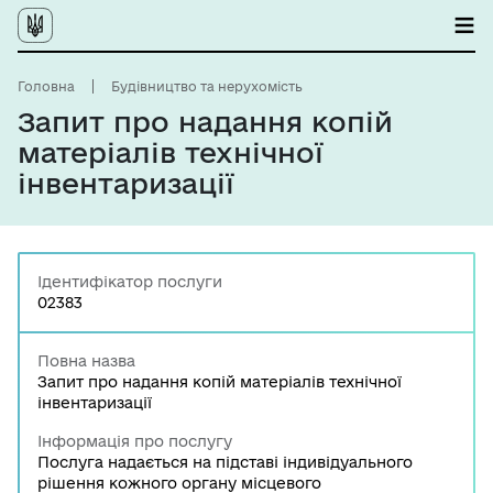
Головна
Будівництво та нерухомість
Запит про надання копій
матеріалів технічної
інвентаризації
Ідентифікатор послуги
02383
Повна назва
Запит про надання копій матеріалів технічної
інвентаризації
Інформація про послугу
Послуга надається на підставі індивідуального
рішення кожного органу місцевого