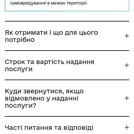
самоврядування в межах території.
Як отримати і що для цього
потрібно
Строк та вартість надання
послуги
Куди звернутися, якщо
відмовлено у наданні
послуги?
Часті питання та відповіді