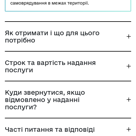
самоврядування в межах території.
Як отримати і що для цього
потрібно
Строк та вартість надання
послуги
Куди звернутися, якщо
відмовлено у наданні
послуги?
Часті питання та відповіді