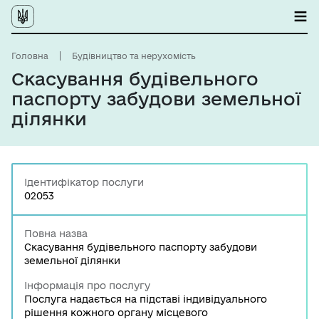
Головна
Будівництво та нерухомість
Скасування будівельного
паспорту забудови земельної
ділянки
Ідентифікатор послуги
02053
Повна назва
Скасування будівельного паспорту забудови
земельної ділянки
Інформація про послугу
Послуга надається на підставі індивідуального
рішення кожного органу місцевого