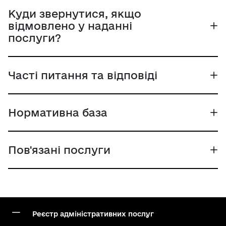
Куди звернутися, якщо
відмовлено у наданні
послуги?
Часті питання та відповіді
Нормативна база
Пов'язані послуги
Реєстр адміністративних послуг