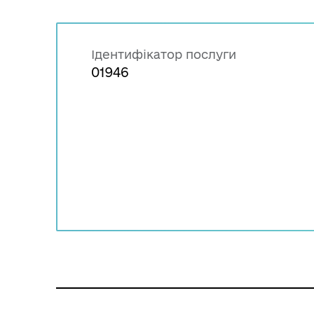
Ідентифікатор послуги
01946