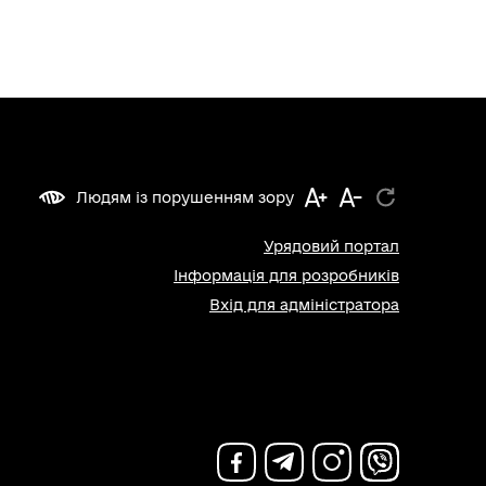
Людям із порушенням зору
Урядовий портал
Інформація для розробників
Вхід для адміністратора