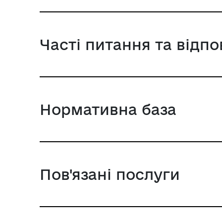
Часті питання та відпо
Нормативна база
Пов'язані послуги