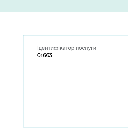
Ідентифікатор послуги
01663