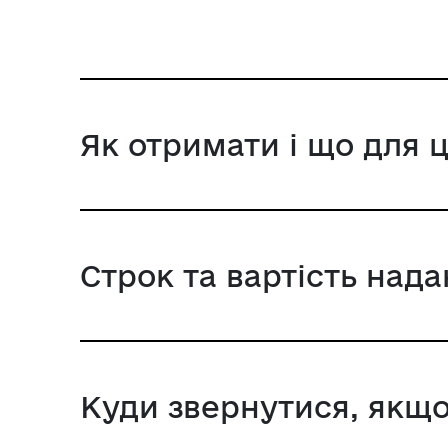
Як отримати і що для 
Строк та вартість над
Куди звернутися, якщо