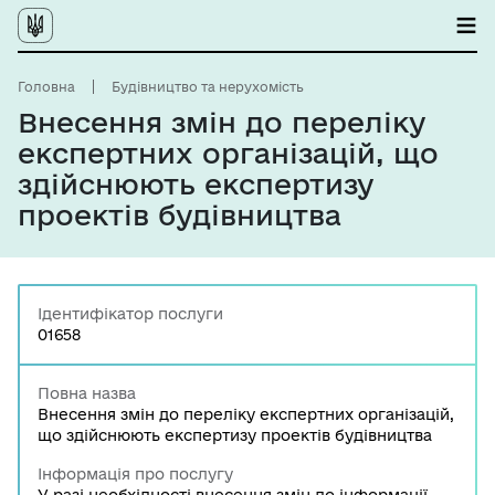
Головна
Будівництво та нерухомість
Внесення змін до переліку
експертних організацій, що
здійснюють експертизу
проектів будівництва
Ідентифікатор послуги
01658
Повна назва
Внесення змін до переліку експертних організацій,
що здійснюють експертизу проектів будівництва
Інформація про послугу