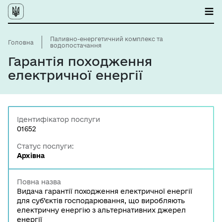
Паливно-енергетичний комплекс та
Головна
водопостачання
Гарантія походження
електричної енергії
Ідентифікатор послуги
01652
Статус послуги:
Архівна
Повна назва
Видача гарантії походження електричної енергії
для суб’єктів господарювання, що виробляють
електричну енергію з альтернативних джерел
енергії