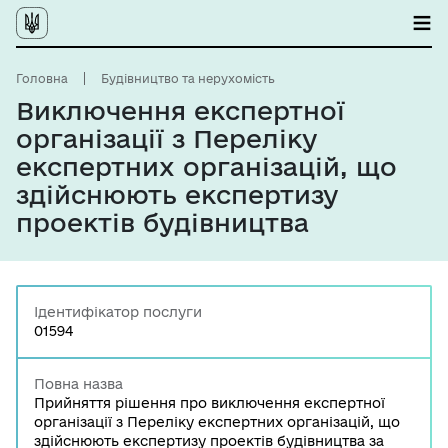
Головна
Будівництво та нерухомість
Виключення експертної
організації з Переліку
експертних організацій, що
здійснюють експертизу
проектів будівництва
Ідентифікатор послуги
01594
Повна назва
Прийняття рішення про виключення експертної
організації з Переліку експертних організацій, що
здійснюють експертизу проектів будівництва за