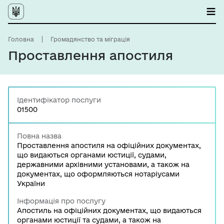
Головна
Громадянство та міграція
Проставлення апостиля
Ідентифікатор послуги
01500
Повна назва
Проставлення апостиля на офіційних документах,
що видаються органами юстиції, судами,
державними архівними установами, а також на
документах, що оформляються нотаріусами
України
Інформація про послугу
Апостиль на офіційних документах, що видаються
органами юстиції та судами, а також на