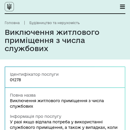
Головна
Будівництво та нерухомість
Виключення житлового
приміщення з числа
службових
Ідентифікатор послуги
01278
Повна назва
Виключення житлового приміщення з числа
службових
Інформація про послугу
У разі якщо відпала потреба у використанні
службового приміщення, а також у випадках, коли